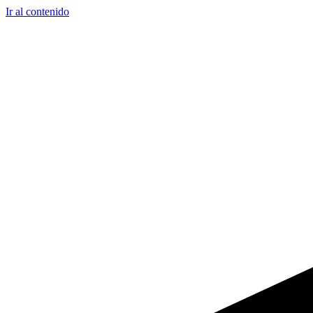
Ir al contenido